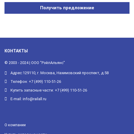
Получить предложение
КОНТАКТЫ
© 2003 - 2024 | ООО "РэйлАльянс"
А
дрес:
129110, г. Москва, Нахимовский проспект, д.58
Телефон:
+7 (499) 110-51-26
Купить запасные части:
+7 (499) 110-51-26
E-mail:
info@railall.ru
О компании