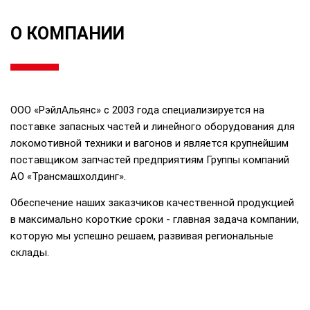
О КОМПАНИИ
ООО «РэйлАльянс» с 2003 года специализируется на
поставке запасных частей и линейного оборудования для
локомотивной техники и вагонов и
является крупнейшим
поставщиком запчастей
предприятиям
Группы компаний
АО
«
Трансмашхолдинг
».
Обеспечение наших заказчиков качественной продукцией
в максимально короткие сроки - главная задача компании,
которую мы успешно решаем, развивая региональные
склады.