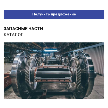
Получить предложение
ЗАПАСНЫЕ ЧАСТИ
КАТАЛОГ