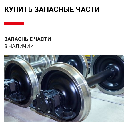
КУПИТЬ ЗАПАСНЫЕ ЧАСТИ
ЗАПАСНЫЕ ЧАСТИ
В НАЛИЧИИ