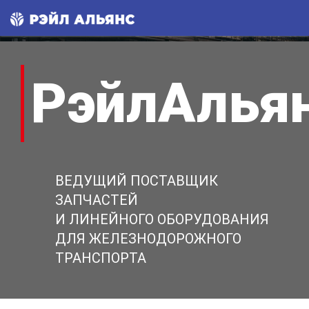
РэйлАлья
ВЕДУЩИЙ ПОСТАВЩИК
ЗАПЧАСТЕЙ
И ЛИНЕЙНОГО ОБОРУДОВАНИЯ
ДЛЯ ЖЕЛЕЗНОДОРОЖНОГО
ТРАНСПОРТА