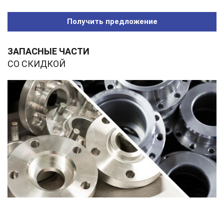
Получить предложение
ЗАПАСНЫЕ ЧАСТИ
СО СКИДКОЙ